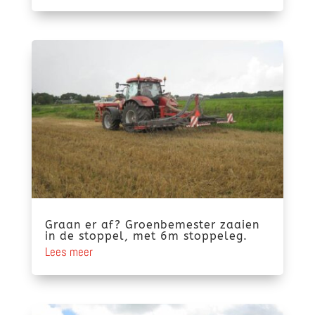
Graan er af? Groenbemester zaaien
in de stoppel, met 6m stoppeleg.
Lees meer