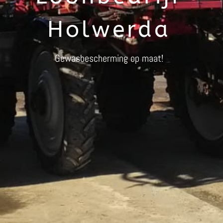
Holwerda
Gewasbescherming op maat!