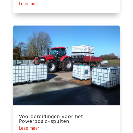
Lees meer
Voorbereidingen voor het
Powerbasic-spuiten
Lees meer