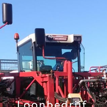
Loonbedrijf