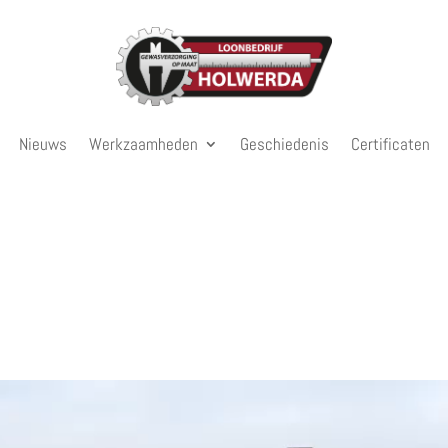
Nieuws
Werkzaamheden
Geschiedenis
Certificaten