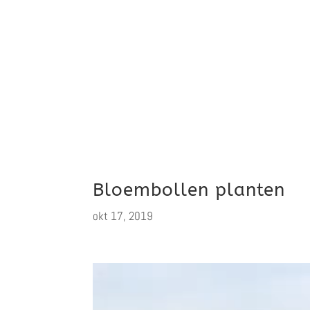
Bloembollen planten
okt 17, 2019