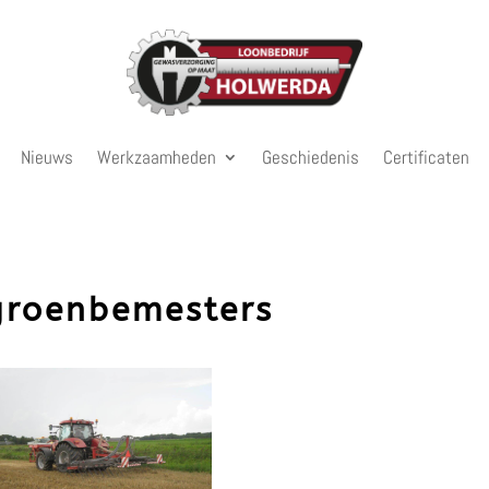
Nieuws
Werkzaamheden
Geschiedenis
Certificaten
groenbemesters