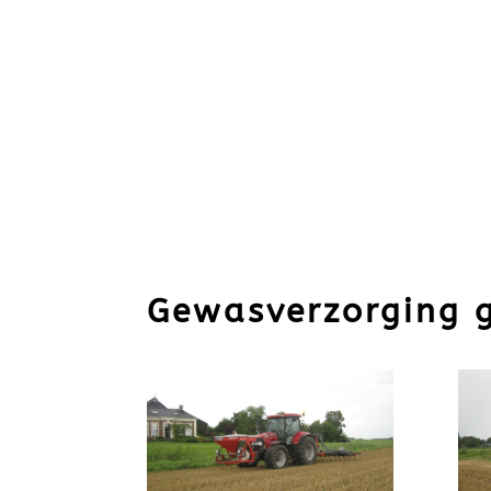
Gewasverzorging 