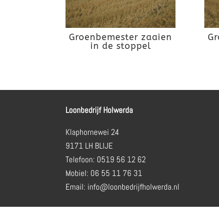
Groenbemester zaaien
Gr
in de stoppel
Loonbedrijf Holwerda
Klaphornewei 24
9171 LH BLIJE
Telefoon: 0519 56 12 62
Mobiel: 06 55 11 76 31
Email: info@loonbedrijfholwerda.nl