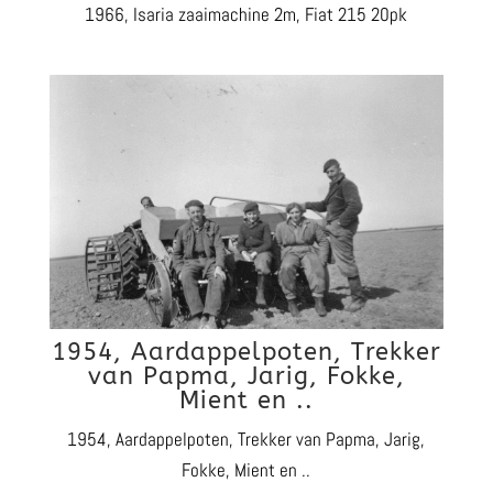
1966, Isaria zaaimachine 2m, Fiat 215 20pk
1954, Aardappelpoten, Trekker
van Papma, Jarig, Fokke,
Mient en ..
1954, Aardappelpoten, Trekker van Papma, Jarig,
Fokke, Mient en ..