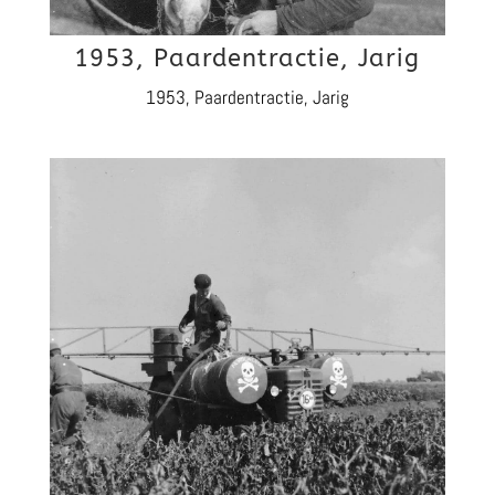
1953, Paardentractie, Jarig
1953, Paardentractie, Jarig