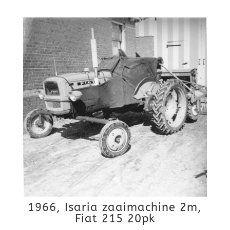
1966, Isaria zaaimachine 2m,
Fiat 215 20pk