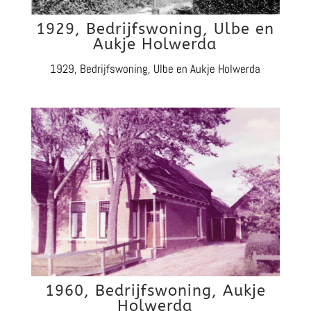
1929, Bedrijfswoning, Ulbe en
Aukje Holwerda
1929, Bedrijfswoning, Ulbe en Aukje Holwerda
1960, Bedrijfswoning, Aukje
Holwerda