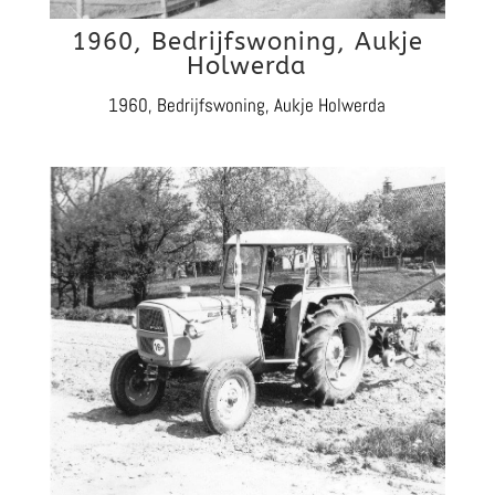
1960, Bedrijfswoning, Aukje
Holwerda
1960, Bedrijfswoning, Aukje Holwerda