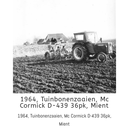
1964, Tuinbonenzaaien, Mc
Cormick D-439 36pk, Mient
1964, Tuinbonenzaaien, Mc Cormick D-439 36pk,
Mient