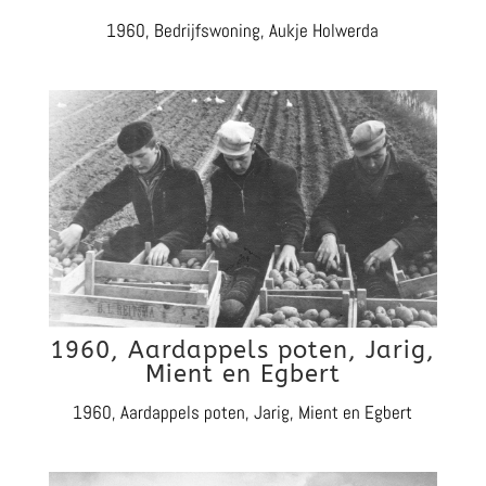
1960, Bedrijfswoning, Aukje Holwerda
1960, Aardappels poten, Jarig,
Mient en Egbert
1960, Aardappels poten, Jarig, Mient en Egbert