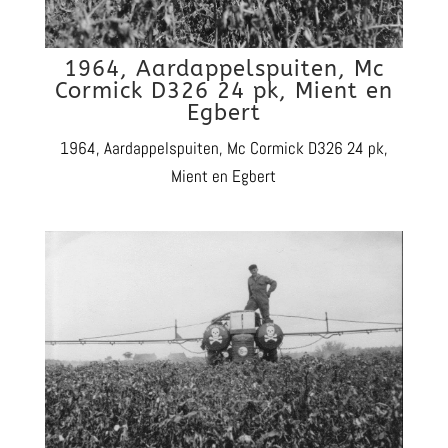
1964, Aardappelspuiten, Mc
Cormick D326 24 pk, Mient en
Egbert
1964, Aardappelspuiten, Mc Cormick D326 24 pk,
Mient en Egbert