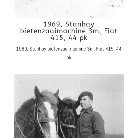
1969, Stanhay
bietenzaaimachine 3m, Fiat
415, 44 pk
1969, Stanhay bietenzaaimachine 3m, Fiat 415, 44
pk