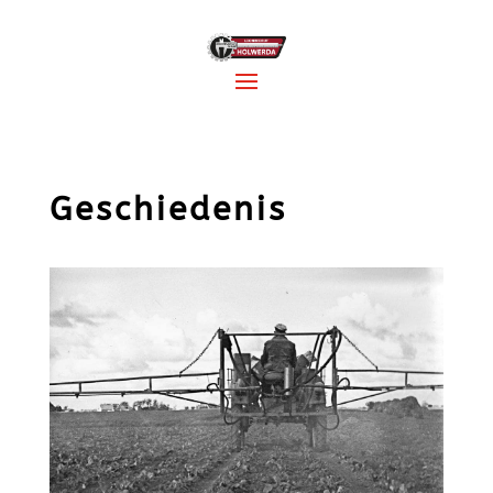
Geschiedenis