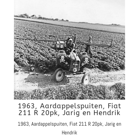
1963, Aardappelspuiten, Fiat
211 R 20pk, Jarig en Hendrik
1963, Aardappelspuiten, Fiat 211 R 20pk, Jarig en
Hendrik