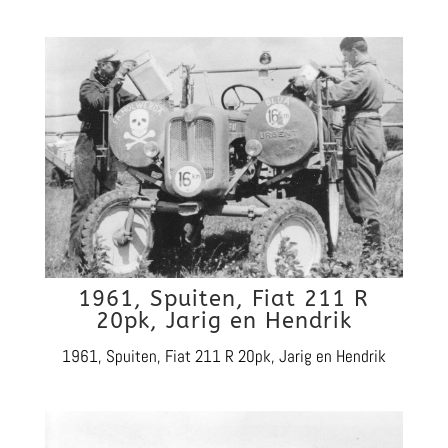
1961, Spuiten, Fiat 211 R
20pk, Jarig en Hendrik
1961, Spuiten, Fiat 211 R 20pk, Jarig en Hendrik