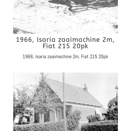
1966, Isaria zaaimachine 2m,
Fiat 215 20pk
1966, Isaria zaaimachine 2m, Fiat 215 20pk