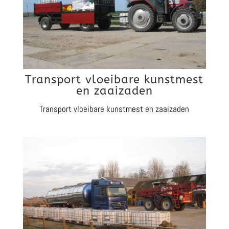
Transport vloeibare kunstmest
en zaaizaden
Transport vloeibare kunstmest en zaaizaden