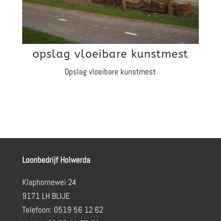
opslag vloeibare kunstmest
Opslag vloeibare kunstmest
Loonbedrijf Holwerda
Klaphornewei 24
9171 LH BLIJE
Telefoon: 0519 56 12 62