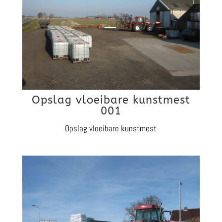
Opslag vloeibare kunstmest
001
Opslag vloeibare kunstmest