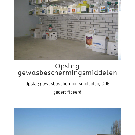
Opslag
gewasbeschermingsmiddelen
Opslag gewasbeschermingsmiddelen, CDG
gecertificeerd