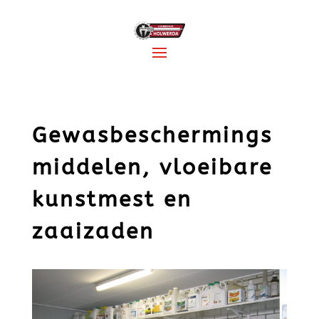
Gewasbeschermings
middelen, vloeibare
kunstmest en
zaaizaden